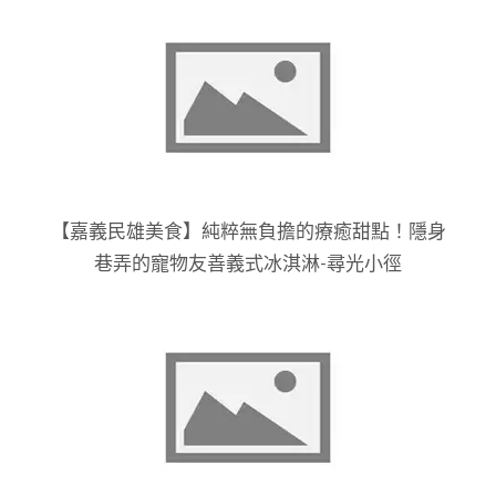
【嘉義民雄美食】純粹無負擔的療癒甜點！隱身
巷弄的寵物友善義式冰淇淋-尋光小徑