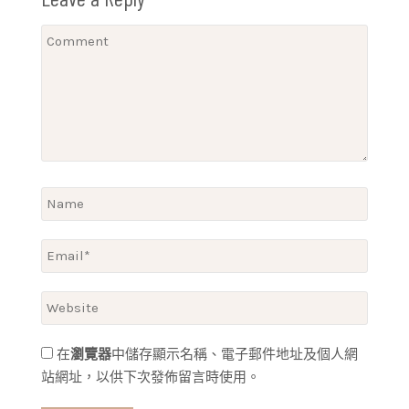
在
瀏覽器
中儲存顯示名稱、電子郵件地址及個人網
站網址，以供下次發佈留言時使用。