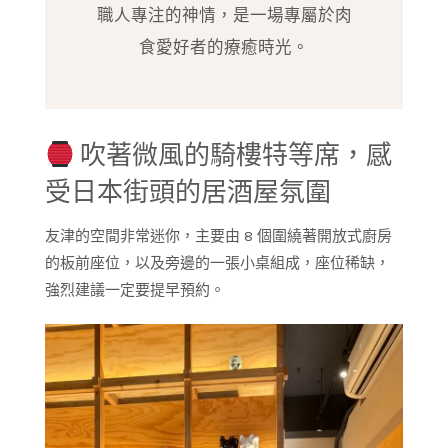
職人專注的神情，是一場專屬於肉
食愛好者的療癒時光。
吹著微風的騎樓特等席，感
受日本街頭的居酒屋氛圍
友津的空間非常迷你，主要由 8 個圍繞著開放式廚房
的板前座位，以及旁邊的一張小桌組成，座位稀缺，
強烈建議一定要提早預約。