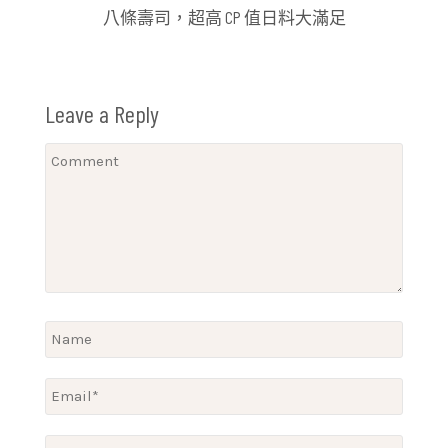
八條壽司，超高 CP 值日料大滿足
Leave a Reply