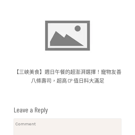
【三峽美食】週日午餐的超澎湃選擇！寵物友善
八條壽司，超高 CP 值日料大滿足
Leave a Reply