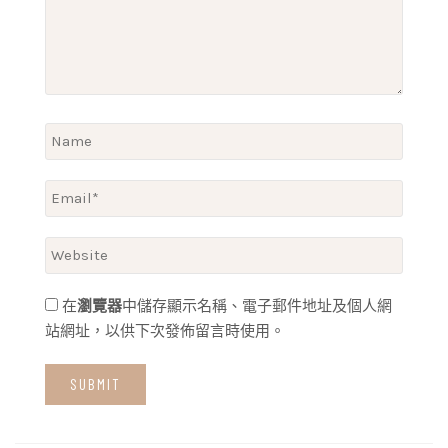
在
瀏覽器
中儲存顯示名稱、電子郵件地址及個人網
站網址，以供下次發佈留言時使用。