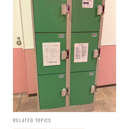
RELATED TOPICS