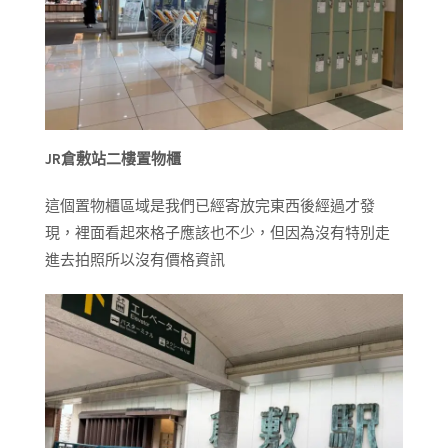
JR倉敷站二樓置物櫃
這個置物櫃區域是我們已經寄放完東西後經過才發
現，裡面看起來格子應該也不少，但因為沒有特別走
進去拍照所以沒有價格資訊