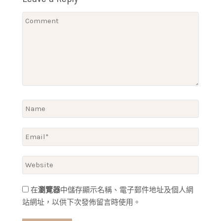
在
瀏覽器
中儲存顯示名稱、電子郵件地址及個人網
站網址，以供下次發佈留言時使用。