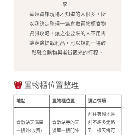
李！
這類資訊現場才知道的人很多，所
以我決定整理一篇倉敷置物櫃寄物
資訊攻略，讓之後要來的人不用再
邊走邊提戰利品，可以規劃一場輕
鬆融合購物與老街觀光的行程。
置物櫃位置整理
地點
置物櫃位置
適合情境
前往美觀地區
倉敷站天滿屋
倉敷站旁的天
前不想多走路
一樓外(收費)
滿屋一樓門外
到二樓天橋可