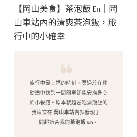
【岡山美食】茶泡飯 En｜岡
山車站內的清爽茶泡飯，旅
行中的小確幸
旅行中最幸福的時刻，莫過於在移
動途中找到一間簡單卻能安撫身心
的小餐館。原本就超愛吃湯泡飯的
我這次在
岡山車站內
就發現了一
間超適合我的
茶泡飯 En
。