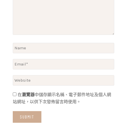
在
瀏覽器
中儲存顯示名稱、電子郵件地址及個人網
站網址，以供下次發佈留言時使用。