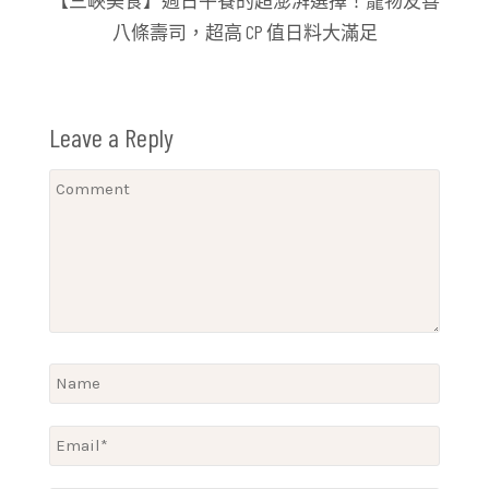
八條壽司，超高 CP 值日料大滿足
Leave a Reply