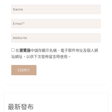
在
瀏覽器
中儲存顯示名稱、電子郵件地址及個人網
站網址，以供下次發佈留言時使用。
最新發布