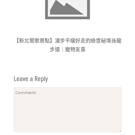
【新北鶯歌景點】漫步平緩好走的綠意秘境孫龍
步道｜寵物友善
Leave a Reply