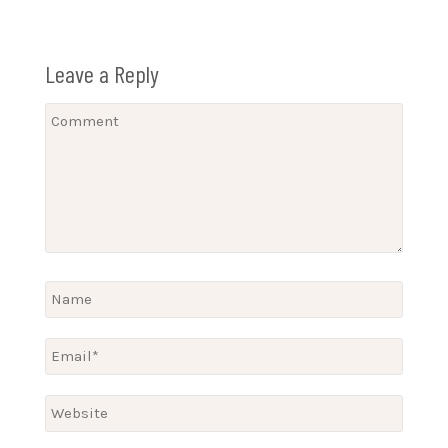
Leave a Reply