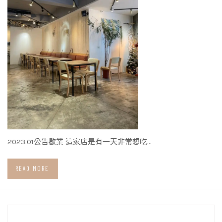
2023.01公告歇業 這家店是有一天非常想吃…
READ MORE